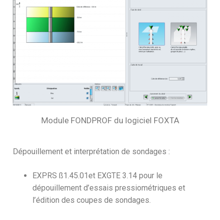
Module FONDPROF du logiciel FOXTA
Dépouillement et interprétation de sondages :
EXPRS ß1.45.01et EXGTE 3.14 pour le
dépouillement d’essais pressiométriques et
l’édition des coupes de sondages.