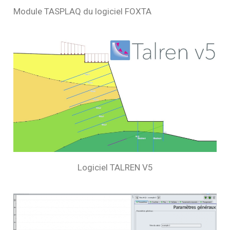
Module TASPLAQ du logiciel FOXTA
Logiciel TALREN V5