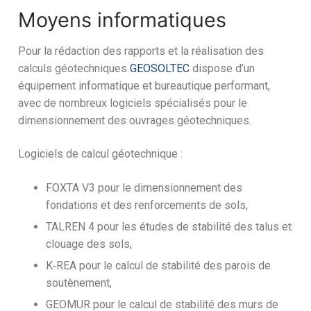
Moyens informatiques
Pour la rédaction des rapports et la réalisation des
calculs géotechniques
GEOSOLTEC
dispose d’un
équipement informatique et bureautique performant,
avec de nombreux logiciels spécialisés pour le
dimensionnement des ouvrages géotechniques.
Logiciels de calcul géotechnique :
FOXTA V3 pour le dimensionnement des
fondations et des renforcements de sols,
TALREN 4 pour les études de stabilité des talus et
clouage des sols,
K‐REA pour le calcul de stabilité des parois de
soutènement,
GEOMUR pour le calcul de stabilité des murs de