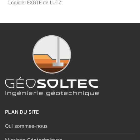
Logiciel EXGTE de LUTZ
PLAN DU SITE
Qui sommes-nous