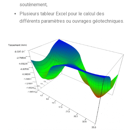
soutènement,
Plusieurs tableur Excel pour le calcul des
différents paramètres ou ouvrages géotechniques.