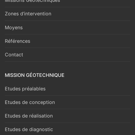
Missions Géotechniques
Zones d’intervention
Moyens
Références
Contact
MISSION GÉOTECHNIQUE
Etudes préalables
Etudes de conception
Etudes de réalisation
Etudes de diagnostic